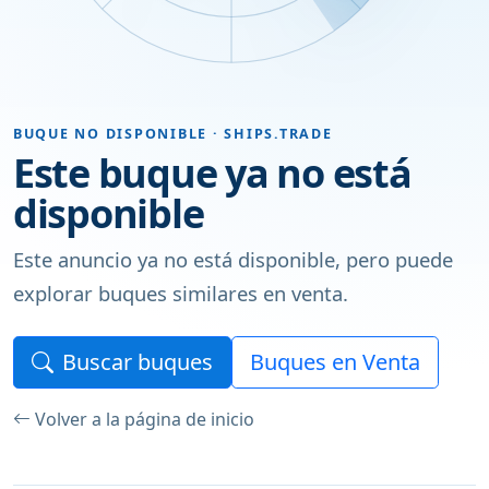
BUQUE NO DISPONIBLE · SHIPS.TRADE
Este buque ya no está
disponible
Este anuncio ya no está disponible, pero puede
explorar buques similares en venta.
Buscar buques
Buques en Venta
Volver a la página de inicio