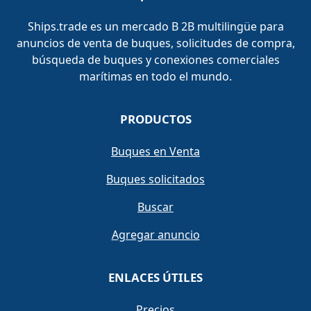
Ships.trade es un mercado B 2B multilingüe para
anuncios de venta de buques, solicitudes de compra,
búsqueda de buques y conexiones comerciales
marítimas en todo el mundo.
PRODUCTOS
Buques en Venta
Buques solicitados
Buscar
Agregar anuncio
ENLACES ÚTILES
Precios