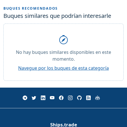
BUQUES RECOMENDADOS
Buques similares que podrían interesarle
No hay buques similares disponibles en este
momento.
Navegue por los buques de esta categoría
Ships.trade