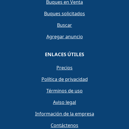
Buques en Venta
Buques solicitados
Buscar
Agregar anuncio
ENLACES ÚTILES
Precios
Política de privacidad
Términos de uso
Aviso legal
Información de la empresa
Contáctenos