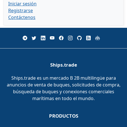
Iniciar sesión
Registrarse
Contáctenos
Ships.trade
Ships.trade es un mercado B 2B multilingüe para
anuncios de venta de buques, solicitudes de compra,
búsqueda de buques y conexiones comerciales
marítimas en todo el mundo.
PRODUCTOS