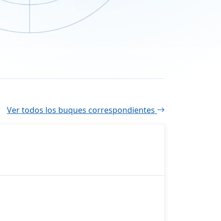
Ver todos los buques correspondientes