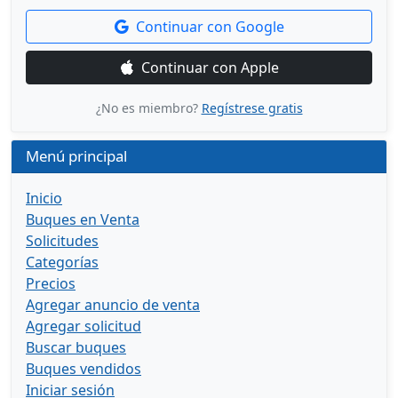
Continuar con Google
Continuar con Apple
¿No es miembro?
Regístrese gratis
Menú principal
Inicio
Buques en Venta
Solicitudes
Categorías
Precios
Agregar anuncio de venta
Agregar solicitud
Buscar buques
Buques vendidos
Iniciar sesión