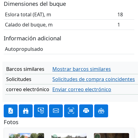
Dimensiones del buque
Eslora total (EAT), m
18
Calado del buque, m
1
Información adicional
Autopropulsado
Barcos similares
Mostrar barcos similares
Solicitudes
Solicitudes de compra coincidentes
correo electrónico
Enviar correo electrónico
Fotos