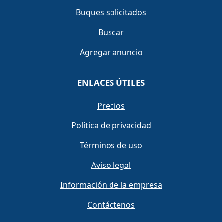
Buques solicitados
Buscar
Agregar anuncio
ENLACES ÚTILES
Precios
Política de privacidad
Términos de uso
Aviso legal
Información de la empresa
Contáctenos