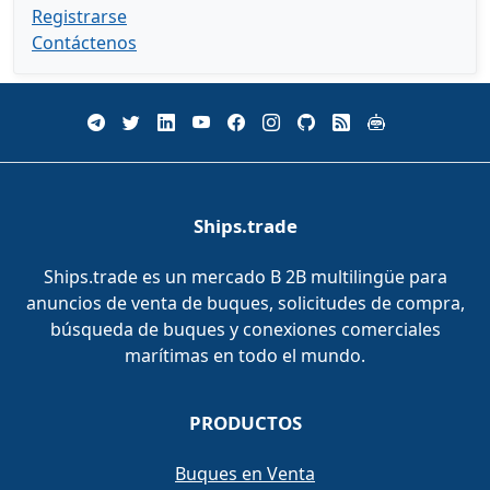
Registrarse
Contáctenos
Ships.trade
Ships.trade es un mercado B 2B multilingüe para
anuncios de venta de buques, solicitudes de compra,
búsqueda de buques y conexiones comerciales
marítimas en todo el mundo.
PRODUCTOS
Buques en Venta