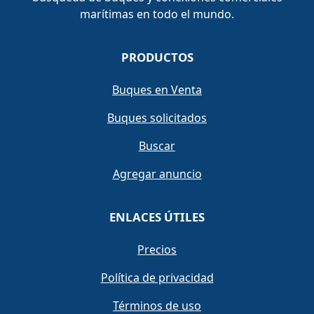
marítimas en todo el mundo.
PRODUCTOS
Buques en Venta
Buques solicitados
Buscar
Agregar anuncio
ENLACES ÚTILES
Precios
Política de privacidad
Términos de uso