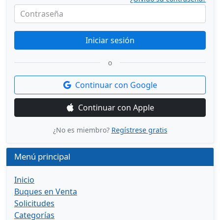
Contraseña
Iniciar sesión
o
Continuar con Google
Continuar con Apple
¿No es miembro?
Regístrese gratis
Menú principal
Inicio
Buques en Venta
Solicitudes
Categorías