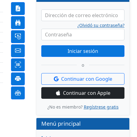
Dirección de correo electrónico
¿Olvidó su contraseña?
Contraseña
Iniciar sesión
o
Continuar con Google
Continuar con Apple
¿No es miembro?
Regístrese gratis
Menú principal