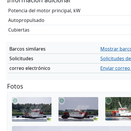
Potencia del motor principal, kW
Autopropulsado
Cubiertas
Barcos similares
Mostrar barco
Solicitudes
Solicitudes d
correo electrónico
Enviar correo
Fotos