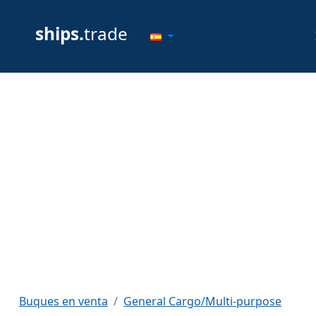
ships.
trade
Buques en venta
General Cargo/Multi-purpose