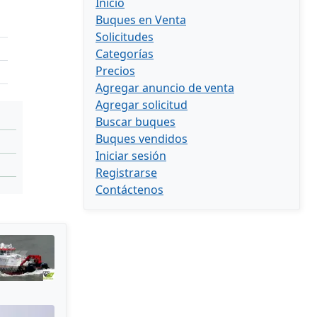
Inicio
Buques en Venta
Solicitudes
Categorías
Precios
Agregar anuncio de venta
Agregar solicitud
Buscar buques
Buques vendidos
Iniciar sesión
Registrarse
Contáctenos