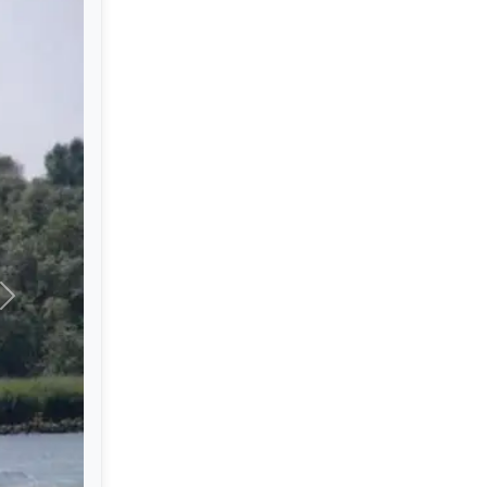
Siguiente