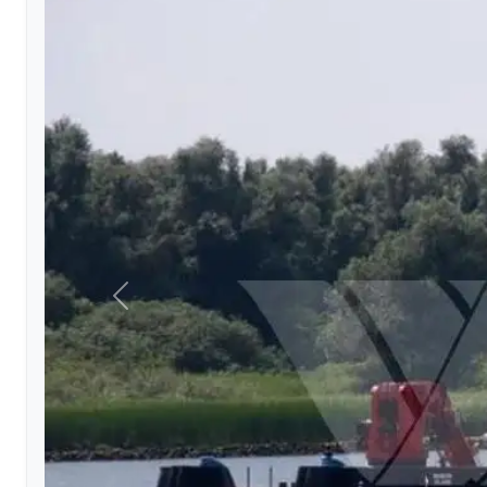
Anterior