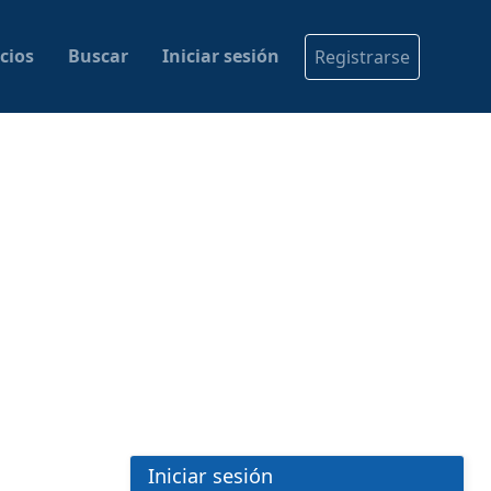
cios
Buscar
Iniciar sesión
Registrarse
Iniciar sesión