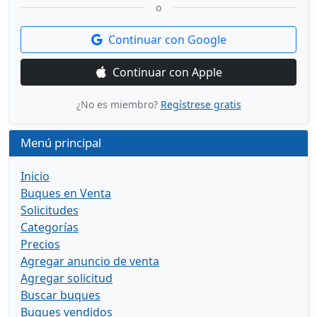
o
Continuar con Google
Continuar con Apple
¿No es miembro?
Regístrese gratis
Menú principal
Inicio
Buques en Venta
Solicitudes
Categorías
Precios
Agregar anuncio de venta
Agregar solicitud
Buscar buques
Buques vendidos