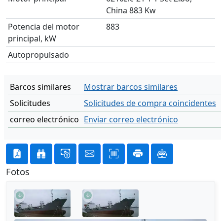
China 883 Kw
Potencia del motor
883
principal, kW
Autopropulsado
Barcos similares
Mostrar barcos similares
Solicitudes
Solicitudes de compra coincidentes
correo electrónico
Enviar correo electrónico
Fotos