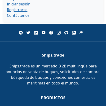
Iniciar sesión
Registrarse
Contáctenos
Ships.trade
Ships.trade es un mercado B 2B multilingüe para
anuncios de venta de buques, solicitudes de compra,
búsqueda de buques y conexiones comerciales
marítimas en todo el mundo.
PRODUCTOS