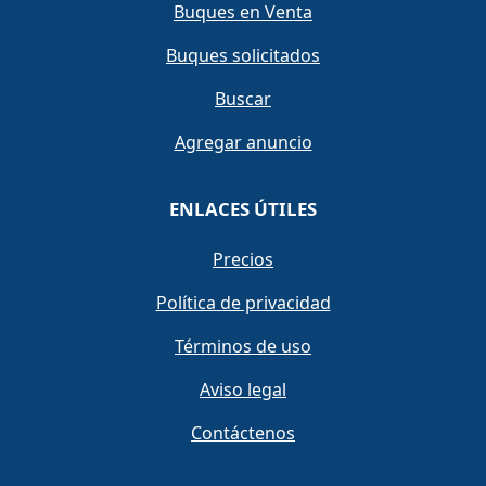
Buques en Venta
Buques solicitados
Buscar
Agregar anuncio
ENLACES ÚTILES
Precios
Política de privacidad
Términos de uso
Aviso legal
Contáctenos