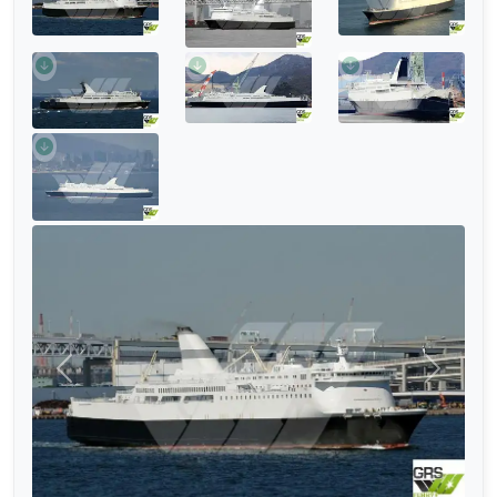
Anterior
Siguien