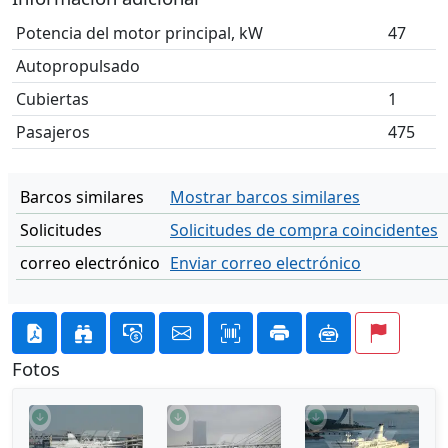
Potencia del motor principal, kW
47
Autopropulsado
Cubiertas
1
Pasajeros
475
Barcos similares
Mostrar barcos similares
Solicitudes
Solicitudes de compra coincidentes
correo electrónico
Enviar correo electrónico
Fotos