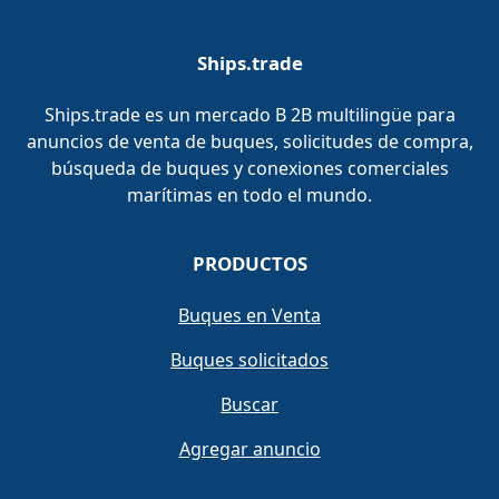
Ships.trade
Ships.trade es un mercado B 2B multilingüe para
anuncios de venta de buques, solicitudes de compra,
búsqueda de buques y conexiones comerciales
marítimas en todo el mundo.
PRODUCTOS
Buques en Venta
Buques solicitados
Buscar
Agregar anuncio