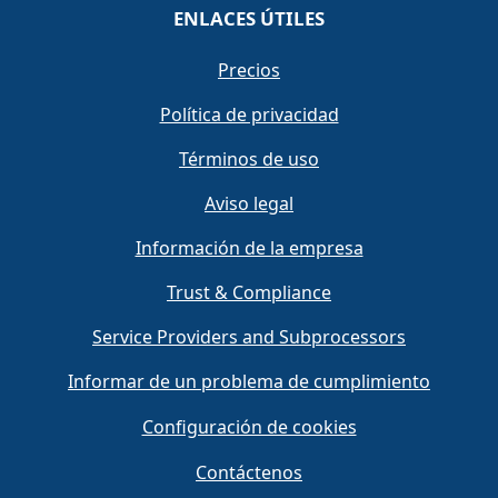
ENLACES ÚTILES
Precios
Política de privacidad
Términos de uso
Aviso legal
Información de la empresa
Trust & Compliance
Service Providers and Subprocessors
Informar de un problema de cumplimiento
Configuración de cookies
Contáctenos