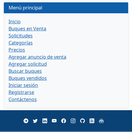
Menú principal
Inicio
Buques en Venta
Solicitudes
Categorías
Precios
Agregar anuncio de venta
Agregar solicitud
Buscar buques
Buques vendidos
Iniciar sesión
Registrarse
Contáctenos