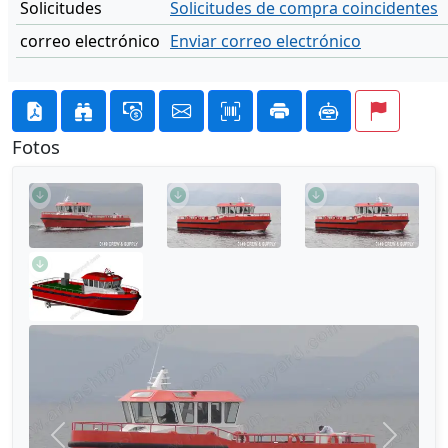
Solicitudes
Solicitudes de compra coincidentes
correo electrónico
Enviar correo electrónico
Fotos
Anterior
Siguien