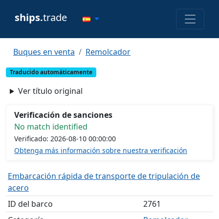
ships.
trade
Buques en venta
Remolcador
Traducido automáticamente
Ver título original
Verificación de sanciones
No match identified
Verificado: 2026-08-10 00:00:00
Obtenga más información sobre nuestra verificación
Embarcación rápida de transporte de tripulación de
acero
ID del barco
2761